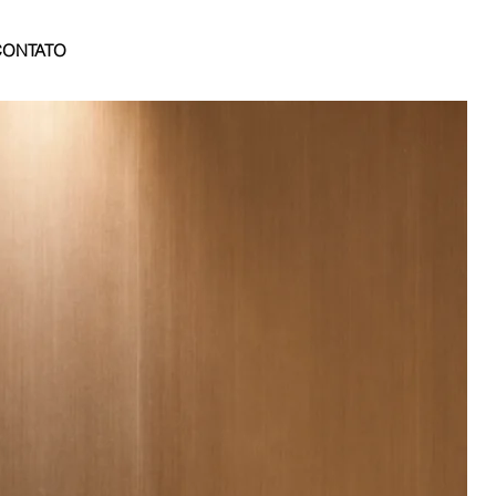
CONTATO