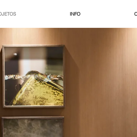
OJETOS
INFO